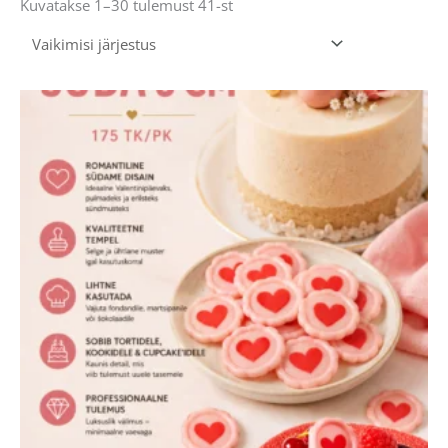
Kuvatakse 1–30 tulemust 41-st