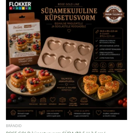
BRÄNDID