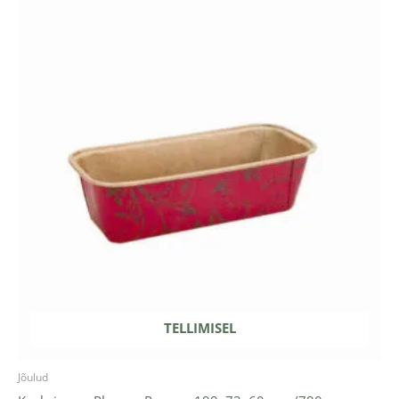
TELLIMISEL
Jõulud