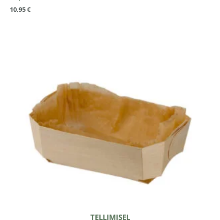
10,95
€
TELLIMISEL