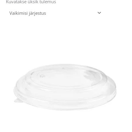
Kuvatakse üksik tulemus