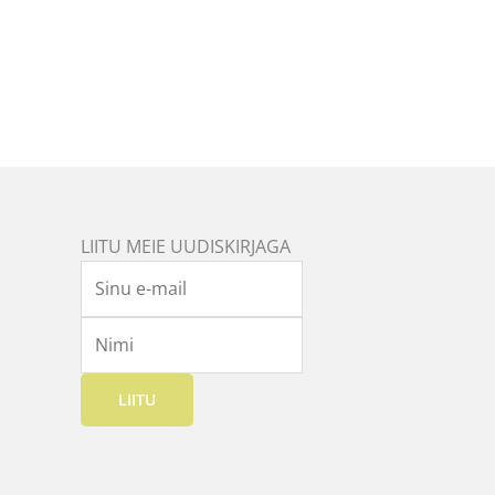
LIITU MEIE UUDISKIRJAGA
LIITU