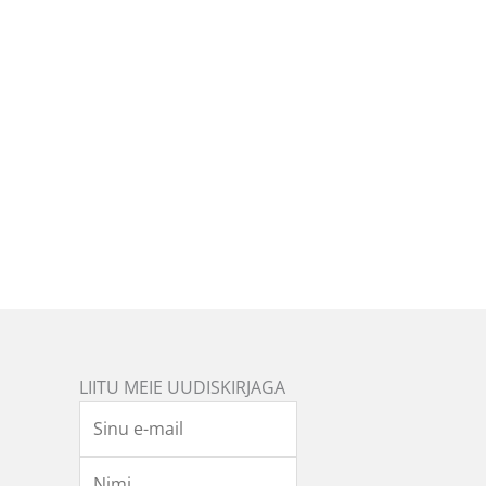
LIITU MEIE UUDISKIRJAGA