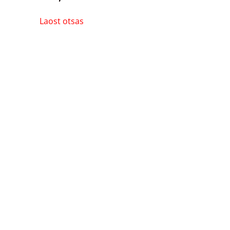
Laost otsas