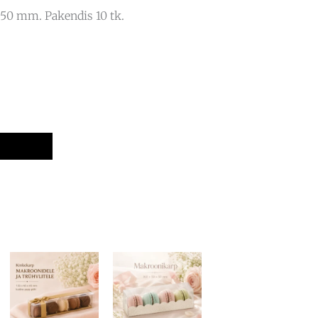
50 mm. Pakendis 10 tk.