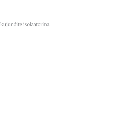
kujundite isolaatorina.