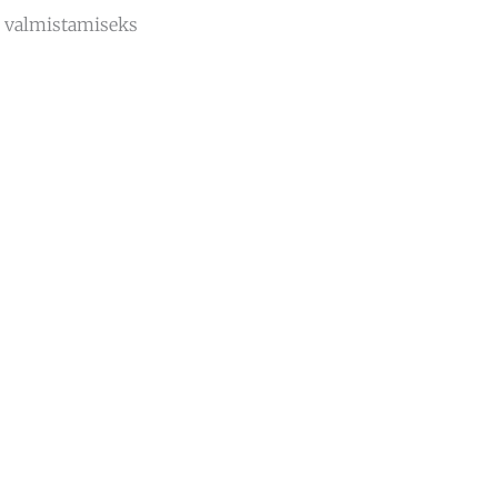
de valmistamiseks