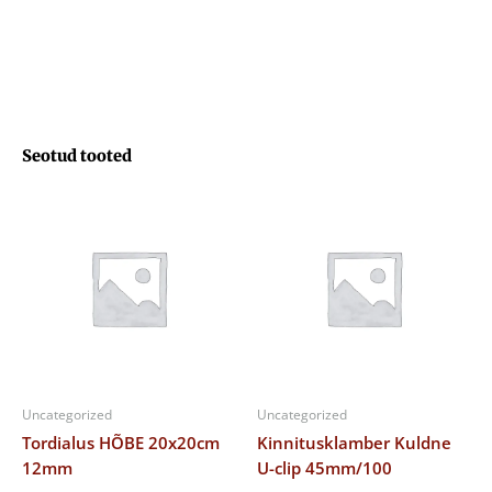
Seotud tooted
Uncategorized
Uncategorized
Tordialus HÕBE 20x20cm
Kinnitusklamber Kuldne
12mm
U-clip 45mm/100