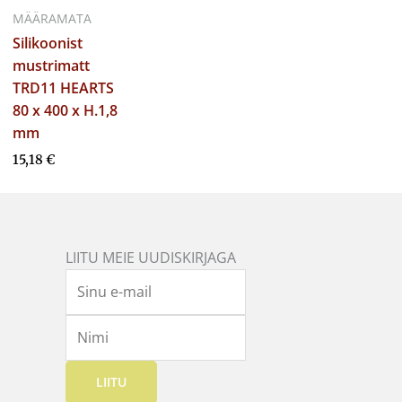
MÄÄRAMATA
Silikoonist
mustrimatt
TRD11 HEARTS
80 x 400 x H.1,8
mm
15,18
€
LIITU MEIE UUDISKIRJAGA
LIITU