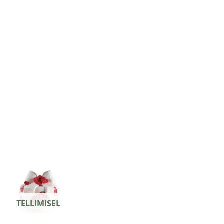
TELLIMISEL