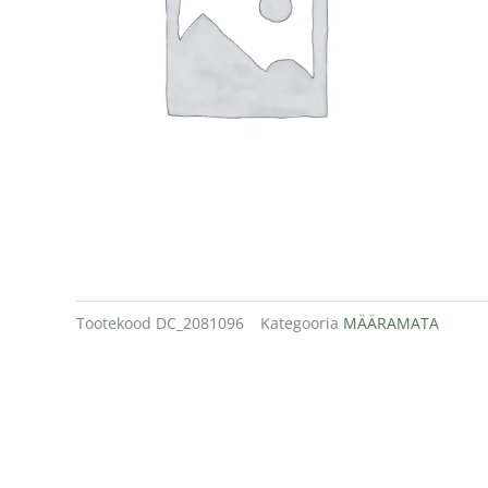
Tootekood
DC_2081096
Kategooria
MÄÄRAMATA