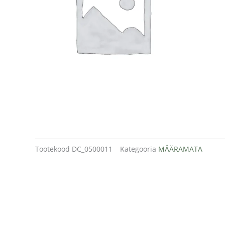
Tootekood
DC_0500011
Kategooria
MÄÄRAMATA