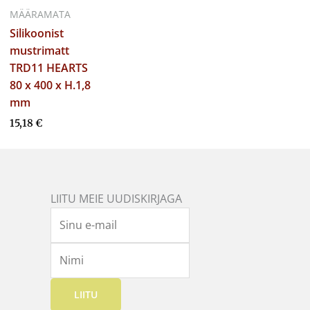
MÄÄRAMATA
Silikoonist
mustrimatt
TRD11 HEARTS
80 x 400 x H.1,8
mm
15,18
€
LIITU MEIE UUDISKIRJAGA
LIITU