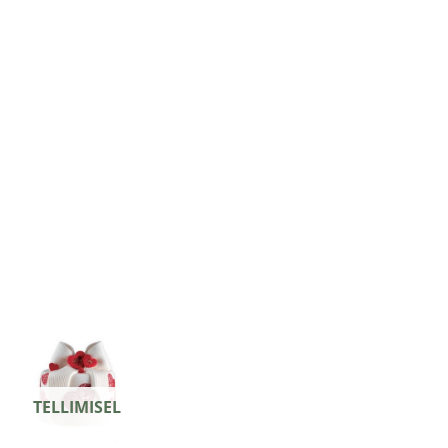
TELLIMISEL