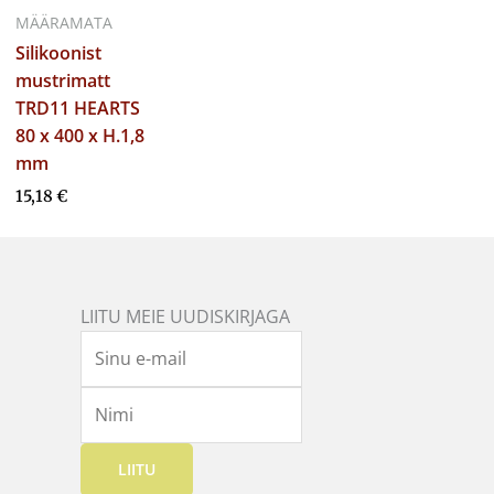
MÄÄRAMATA
Silikoonist
mustrimatt
TRD11 HEARTS
80 x 400 x H.1,8
mm
15,18
€
LIITU MEIE UUDISKIRJAGA
LIITU