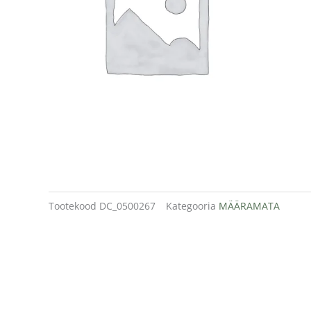
Tootekood
DC_0500267
Kategooria
MÄÄRAMATA