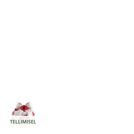
TELLIMISEL