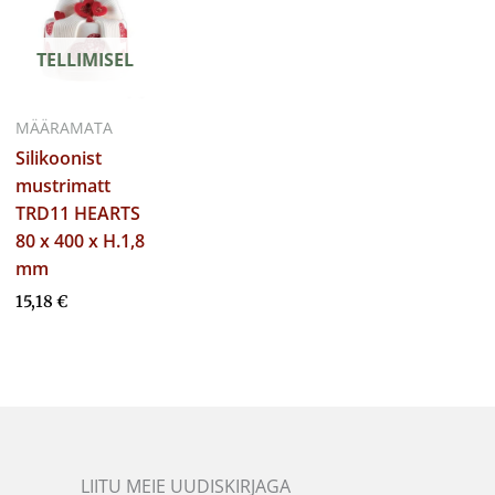
TELLIMISEL
MÄÄRAMATA
Silikoonist
mustrimatt
TRD11 HEARTS
80 x 400 x H.1,8
mm
15,18
€
LIITU MEIE UUDISKIRJAGA