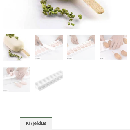
Kirjeldus