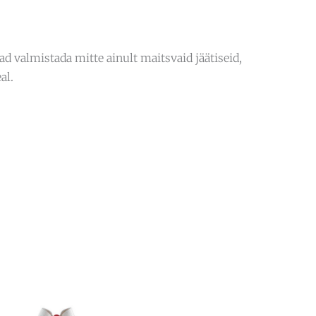
ad valmistada mitte ainult maitsvaid jäätiseid,
al.