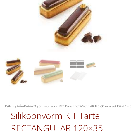
Esileht
/
MÄÄRAMATA
/ Silikoonvorm KIT Tarte RECTANGULAR 120×35 mm, set 107×23 + 
Silikoonvorm KIT Tarte
RECTANGULAR 120×35