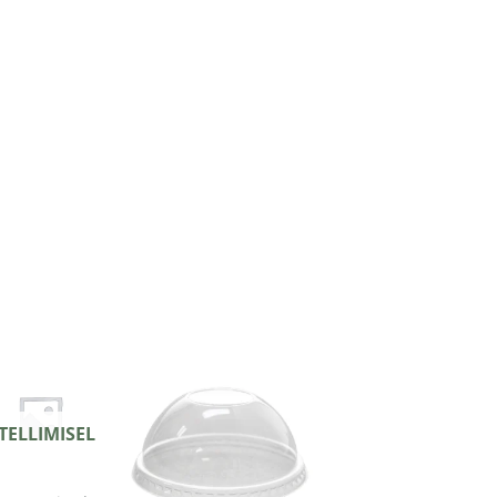
TELLIMISEL