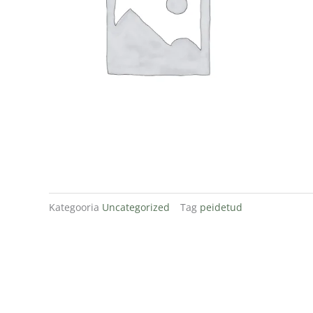
Kategooria
Uncategorized
Tag
peidetud