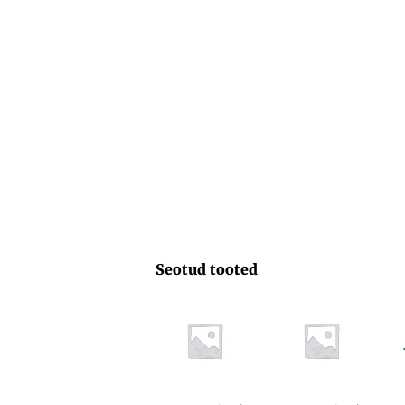
Seotud tooted