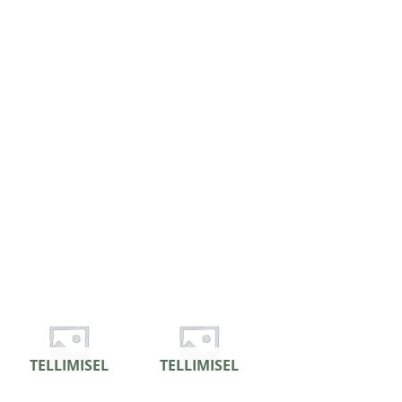
TELLIMISEL
TELLIMISEL