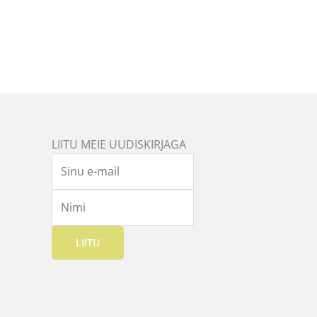
LIITU MEIE UUDISKIRJAGA
LIITU