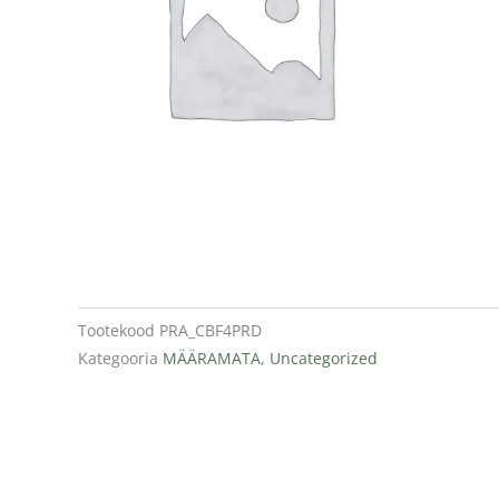
Tootekood
PRA_CBF4PRD
Kategooria
MÄÄRAMATA
,
Uncategorized