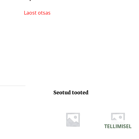
Laost otsas
Seotud tooted
TELLIMISEL