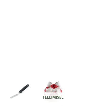
TELLIMISEL