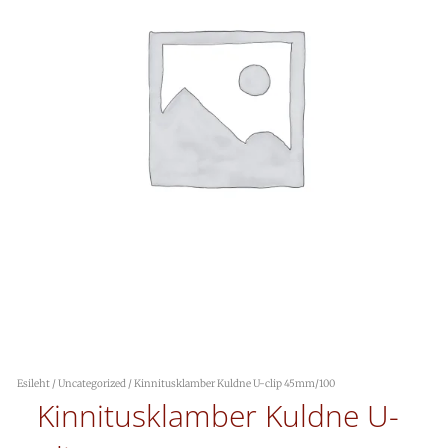
Esileht
/
Uncategorized
/ Kinnitusklamber Kuldne U-clip 45mm/100
Kinnitusklamber Kuldne U-