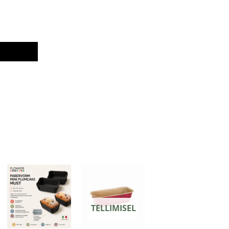
TELLIMISEL