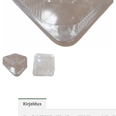
Kirjeldus