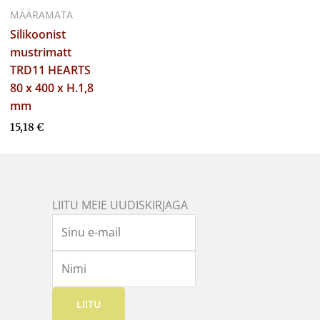
MÄÄRAMATA
Silikoonist
mustrimatt
TRD11 HEARTS
80 x 400 x H.1,8
mm
15,18
€
LIITU MEIE UUDISKIRJAGA
LIITU