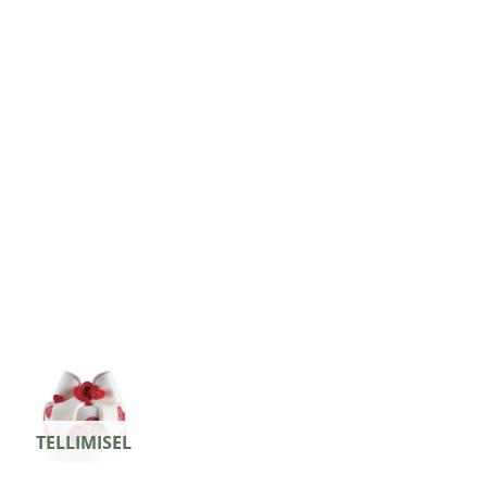
TELLIMISEL