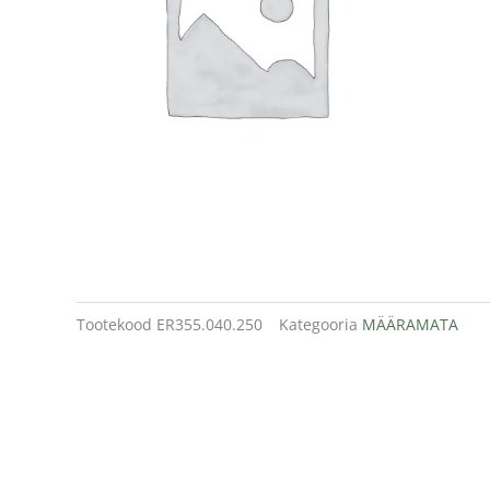
Tootekood
ER355.040.250
Kategooria
MÄÄRAMATA