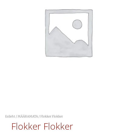
Esileht
/
MÄÄRAMATA
/ Flokker Flokker
Flokker Flokker